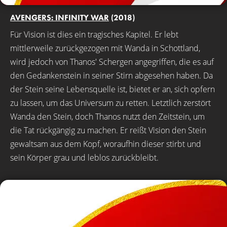
AVENGERS: INFINITY WAR
(2018)
Für Vision ist dies ein tragisches Kapitel. Er lebt
mittlerweile zurückgezogen mit Wanda in Schottland,
wird jedoch von Thanos' Schergen angegriffen, die es auf
den Gedankenstein in seiner Stirn abgesehen haben. Da
der Stein seine Lebensquelle ist, bietet er an, sich opfern
zu lassen, um das Universum zu retten. Letztlich zerstört
Wanda den Stein, doch Thanos nutzt den Zeitstein, um
die Tat rückgängig zu machen. Er reißt Vision den Stein
gewaltsam aus dem Kopf, woraufhin dieser stirbt und
sein Körper grau und leblos zurückbleibt.