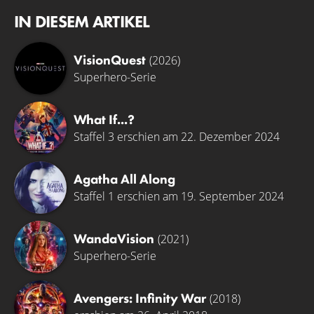
IN DIESEM ARTIKEL
VisionQuest
(2026)
Superhero-Serie
What If...?
Staffel 3 erschien am 22. Dezember 2024
Agatha All Along
Staffel 1 erschien am 19. September 2024
WandaVision
(2021)
Superhero-Serie
Avengers: Infinity War
(2018)