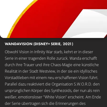
WANDAVISION (DISNEY+ SERIE, 2021)
Obwohl Vision in Infinity War starb, kehrt er in dieser
Serie in einer tragenden Rolle zurück. Wanda erschafft
durch ihre Trauer und ihre Chaos-Magie eine künstliche
Realität in der Stadt Westview, in der sie ein idyllisches
Vorstadtleben mit einem neu erschaffenen Vision führt.
Parallel dazu reaktiviert die Organisation S.W.O.R.D. den
ursprünglichen Körper des Synthezoids, der nun als rein
weißer, emotionsloser "White Vision" erscheint. Am Ende
der Serie übertragen sich die Erinnerungen des