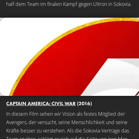
half dem Team im finalen Kampf gegen Ultron in Sokovia.
CAPTAIN AMERICA: CIVIL WAR
(2016)
In diesem Film sehen wir Vision als festes Mitglied der
Avengers, der versucht, seine Menschlichkeit und seine
Kräfte besser zu verstehen. Als die Sokovia-Verträge das