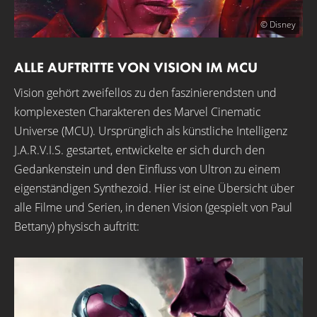
© Disney
ALLE AUFTRITTE VON VISION IM MCU
Vision gehört zweifellos zu den faszinierendsten und
komplexesten Charakteren des Marvel Cinematic
Universe (MCU). Ursprünglich als künstliche Intelligenz
J.A.R.V.I.S. gestartet, entwickelte er sich durch den
Gedankenstein und den Einfluss von Ultron zu einem
eigenständigen Synthezoid. Hier ist eine Übersicht über
alle Filme und Serien, in denen Vision (gespielt von Paul
Bettany) physisch auftritt: