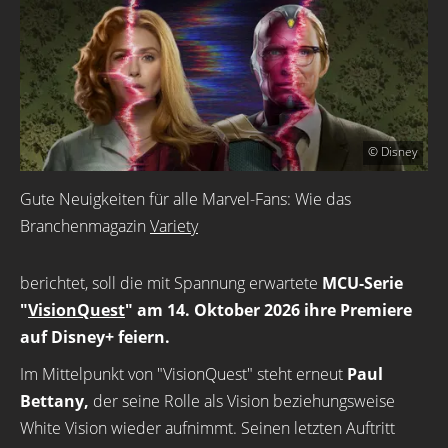
© Disney
Gute Neuigkeiten für alle Marvel-Fans: Wie das
Branchenmagazin
Variety
berichtet, soll die mit Spannung erwartete
MCU-Serie
"
VisionQuest
" am 14. Oktober 2026 ihre Premiere
auf Disney+ feiern.
Im Mittelpunkt von "VisionQuest" steht erneut
Paul
Bettany,
der seine Rolle als Vision beziehungsweise
White Vision wieder aufnimmt. Seinen letzten Auftritt