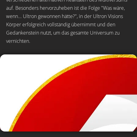
auf. Besonders hervorzuheben ist die Folge "Was wäre,
wenn... Ultron gewonnen hätte?", in der Ultron Visions
Körper erfolgreich vollständig übernimmt und den
Gedankenstein nutzt, um das gesamte Universum zu
vernichten.