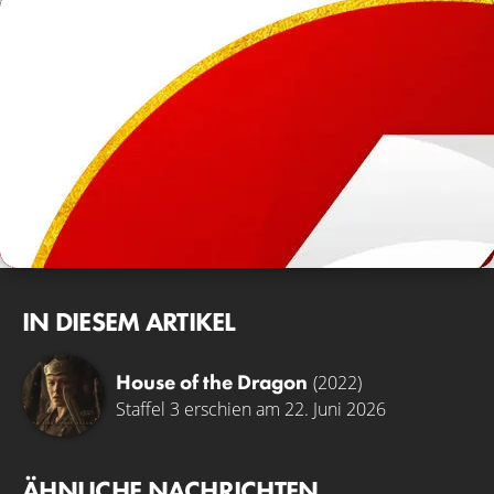
IN DIESEM ARTIKEL
House of the Dragon
(2022)
Staffel 3 erschien am 22. Juni 2026
ÄHNLICHE NACHRICHTEN