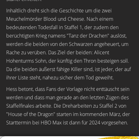
Inhaltlich dreht sich die Geschichte um die zwei
Meuchelmörder Blood und Cheese. Nach einem
bedeutenden Todesfall in Staffel 1, der zudem den
berüchtigten Krieg namens "Tanz der Drachen" auslöst,
werden die beiden von den Schwarzen angeheuert, um
Rache zu verüben. Das Ziel der beiden: Alicent
Hohenturms Sohn, der künftig den Thron besteigen soll.
Da die beiden äußerst fähige Killer sind, ist jeder, der auf
ihrer Liste steht, nahezu sicher dem Tod geweiht.
Hess betont, dass Fans der Vorlage nicht enttäuscht sein
werden und dass man gerade an den letzten Zügen des
Staffelfinales arbeite. Die Dreharbeiten zu Staffel 2 von
"House of the Dragon" starten im kommenden März, der
Starttermin bei HBO Max ist dann für 2024 vorgesehen.