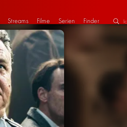
Streams
Filme
Serien
Finder