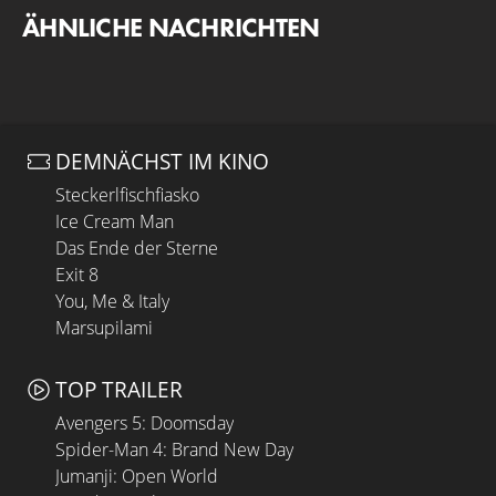
ÄHNLICHE NACHRICHTEN
DEMNÄCHST IM KINO
Steckerlfischfiasko
Ice Cream Man
Das Ende der Sterne
Exit 8
You, Me & Italy
Marsupilami
TOP TRAILER
Avengers 5: Doomsday
Spider-Man 4: Brand New Day
Jumanji: Open World