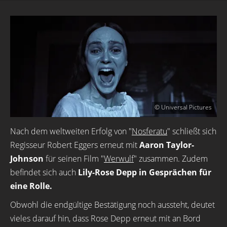
© Universal Pictures
Nach dem weltweiten Erfolg von "
Nosferatu
" schließt sich
Regisseur Robert Eggers erneut mit
Aaron Taylor-
Johnson
für seinen Film "
Werwulf
" zusammen. Zudem
befindet sich auch
Lily-Rose Depp in Gesprächen für
eine Rolle.
Obwohl die endgültige Bestätigung noch aussteht, deutet
vieles darauf hin, dass Rose Depp erneut mit an Bord