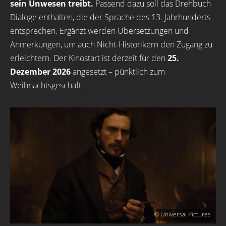
sein Unwesen treibt.
Passend dazu soll das Drehbuch
Dialoge enthalten, die der Sprache des 13. Jahrhunderts
entsprechen. Ergänzt werden Übersetzungen und
Anmerkungen, um auch Nicht-Historikern den Zugang zu
erleichtern. Der Kinostart ist derzeit für den
25.
Dezember 2026
angesetzt – pünktlich zum
Weihnachtsgeschäft.
© Universal Pictures