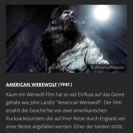
© Universal Pictures
AMERICAN WEREWOLF
(1981)
Kaum ein Werwolf-Film hat so viel Einfluss auf das Genre
gehabt wie John Landis' "American Werewolf". Der Film
erzählt die Geschichte von zwei amerikanischen
Rucksacktouristen, die auf ihrer Reise durch England von
einer Bestie angefallen werden. Einer der beiden stirbt,