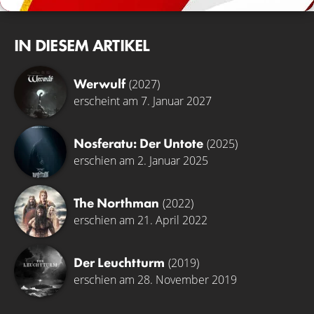
IN DIESEM ARTIKEL
Werwulf
(2027)
erscheint am 7. Januar 2027
Nosferatu: Der Untote
(2025)
erschien am 2. Januar 2025
The Northman
(2022)
erschien am 21. April 2022
Der Leuchtturm
(2019)
erschien am 28. November 2019