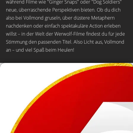
während Filme wie "Ginger Snaps" oder "Dog Soldiers"
neue, überraschende Perspektiven bieten. Ob du dich
also bei Vollmond gruseln, über düstere Metaphern
nachdenken oder einfach spektakuläre Action erleben
willst – in der Welt der Werwolf-Filme findest du für jede
Stimmung den passenden Titel. Also Licht aus, Vollmond
an – und viel Spaß beim Heulen!