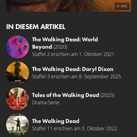
© AMC
IN DIESEM ARTIKEL
The Walking Dead: World
Beyond
(2020)
Staffel 2 erschien am 1. Oktober 2021
The Walking Dead: Daryl Dixon
Staffel 3 erschien am 8. September 2025
Tales of the Walking Dead
(2023)
Drama-Serie
The Walking Dead
Staffel 11 erschien am 3. Oktober 2022