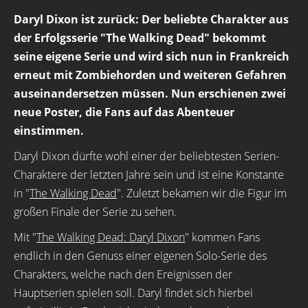
Daryl Dixon ist zurück: Der beliebte Charakter aus
der Erfolgsserie "The Walking Dead" bekommt
seine eigene Serie und wird sich nun in Frankreich
erneut mit Zombiehorden und weiteren Gefahren
auseinandersetzen müssen. Nun erschienen zwei
neue Poster, die Fans auf das Abenteuer
einstimmen.
Daryl Dixon dürfte wohl einer der beliebtesten Serien-
Charaktere der letzten Jahre sein und ist eine Konstante
in "
The Walking Dead
". Zuletzt bekamen wir die Figur im
großen Finale der Serie zu sehen.
Mit "
The Walking Dead: Daryl Dixon
" kommen Fans
endlich in den Genuss einer eigenen Solo-Serie des
Charakters, welche nach den Ereignissen der
Hauptserien spielen soll. Daryl findet sich hierbei