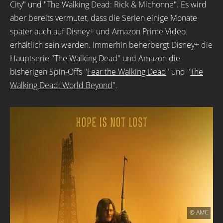
City" und "The Walking Dead: Rick & Michonne". Es wird
aber bereits vermutet, dass die Serien einige Monate
später auch auf Disney+ und Amazon Prime Video
erhältlich sein werden. Immerhin beherbergt Disney+ die
Hauptserie "The Walking Dead" und Amazon die
bisherigen Spin-Offs "
Fear the Walking Dead
" und "
The
Walking Dead: World Beyond
".
© AMC