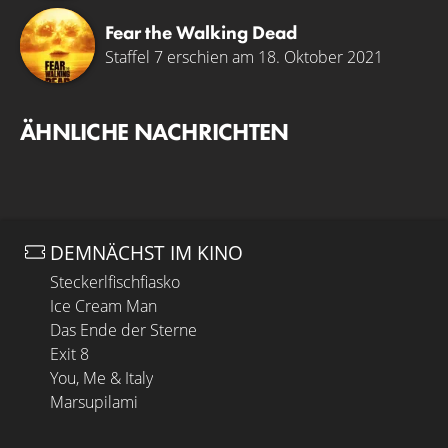
Fear the Walking Dead
Staffel 7 erschien am 18. Oktober 2021
ÄHNLICHE NACHRICHTEN
DEMNÄCHST IM KINO
Steckerlfischfiasko
Ice Cream Man
Das Ende der Sterne
Exit 8
You, Me & Italy
Marsupilami