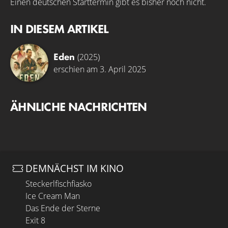
Einen deutschen Starttermin gibt es bisher noch nicht.
IN DIESEM ARTIKEL
Eden
(2025)
erschien am 3. April 2025
ÄHNLICHE NACHRICHTEN
DEMNÄCHST IM KINO
Steckerlfischfiasko
Ice Cream Man
Das Ende der Sterne
Exit 8