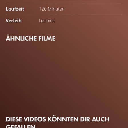
Laufzeit
120 Minuten
Verleih
Leonine
ÄHNLICHE FILME
DIESE VIDEOS KÖNNTEN DIR AUCH
GEFALLEN