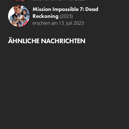
Mission Impossible 7: Dead
Reckoning
(2023)
erschien am 13. Juli 2023
ÄHNLICHE NACHRICHTEN