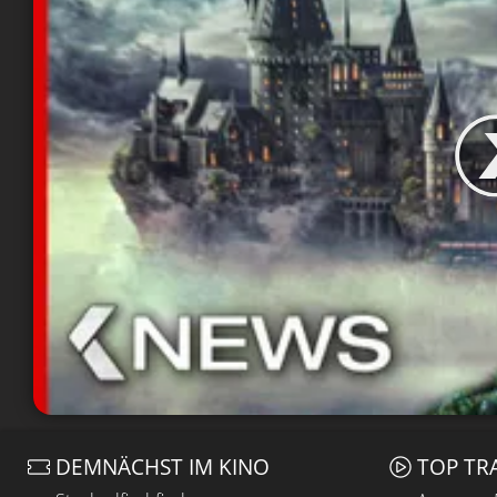
DEMNÄCHST IM KINO
TOP TR