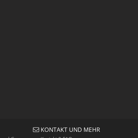
KONTAKT UND MEHR