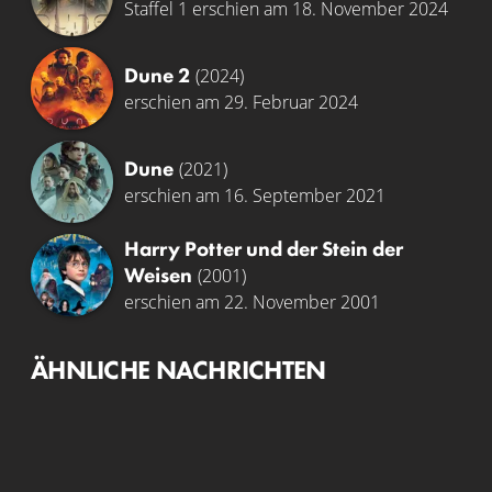
Staffel 1 erschien am 18. November 2024
Dune 2
(2024)
erschien am 29. Februar 2024
Dune
(2021)
erschien am 16. September 2021
Harry Potter und der Stein der
Weisen
(2001)
erschien am 22. November 2001
ÄHNLICHE NACHRICHTEN