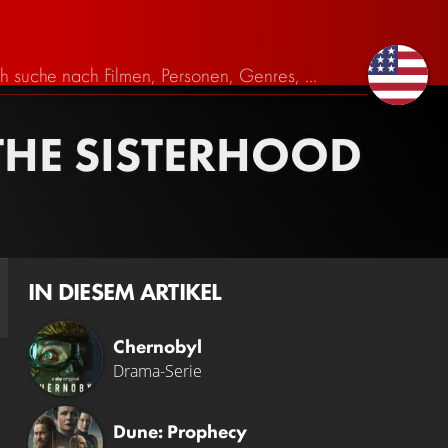
HE SISTERHOOD
IN DIESEM ARTIKEL
Chernobyl
Drama-Serie
Dune: Prophecy