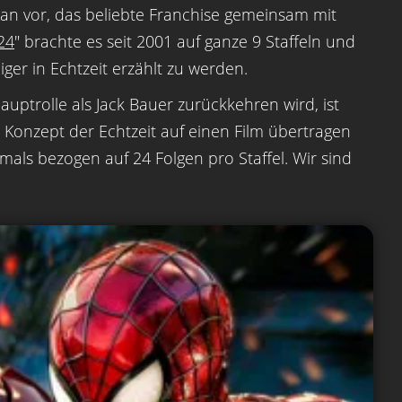
an vor, das beliebte Franchise gemeinsam mit
24
" brachte es seit 2001 auf ganze 9 Staffeln und
ger in Echtzeit erzählt zu werden.
auptrolle als Jack Bauer zurückkehren wird, ist
s Konzept der Echtzeit auf einen Film übertragen
amals bezogen auf 24 Folgen pro Staffel. Wir sind