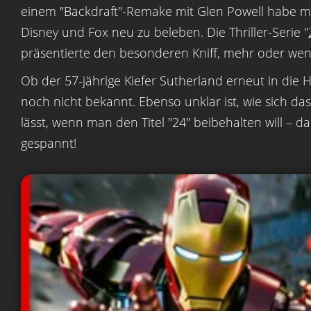
einem "Backdraft"-Remake mit Glen Powell habe m
Disney und Fox neu zu beleben. Die Thriller-Serie "
präsentierte den besonderen Kniff, mehr oder weni
Ob der 57-jährige Kiefer Sutherland erneut in die H
noch nicht bekannt. Ebenso unklar ist, wie sich da
lässt, wenn man den Titel "24" beibehalten will – d
gespannt!