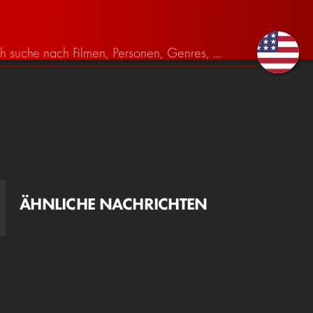
ÄHNLICHE NACHRICHTEN