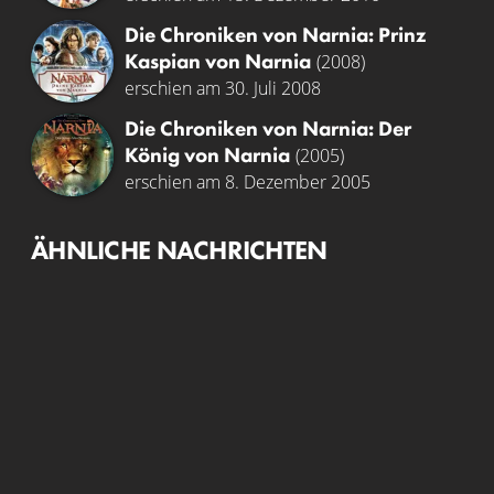
Die Chroniken von Narnia: Prinz
Kaspian von Narnia
(2008)
erschien am 30. Juli 2008
Die Chroniken von Narnia: Der
König von Narnia
(2005)
erschien am 8. Dezember 2005
ÄHNLICHE NACHRICHTEN