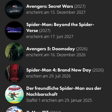
Avengers: Secret Wars
(2027)
erscheint am 15. Dezember 2027
Spider-Man: Beyond the Spider-
Verse
(2027)
erscheint am 17. Juni 2027
Avengers 5: Doomsday
(2026)
erscheint am 16. Dezember 2026
Spider-Man 4: Brand New Day
(2026)
erschien am 29. Juli 2026
Der freundliche Spider-Man aus der
Nachbarschaft
Staffel 1 erschien am 29. Januar 2025