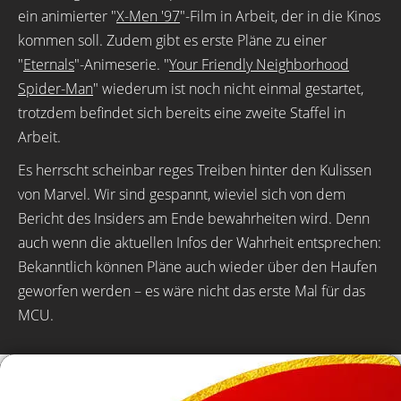
ein animierter "
X-Men '97
"-Film in Arbeit, der in die Kinos
kommen soll. Zudem gibt es erste Pläne zu einer
"
Eternals
"-Animeserie. "
Your Friendly Neighborhood
Spider-Man
" wiederum ist noch nicht einmal gestartet,
trotzdem befindet sich bereits eine zweite Staffel in
Arbeit.
Es herrscht scheinbar reges Treiben hinter den Kulissen
von Marvel. Wir sind gespannt, wieviel sich von dem
Bericht des Insiders am Ende bewahrheiten wird. Denn
auch wenn die aktuellen Infos der Wahrheit entsprechen:
Bekanntlich können Pläne auch wieder über den Haufen
geworfen werden – es wäre nicht das erste Mal für das
MCU.