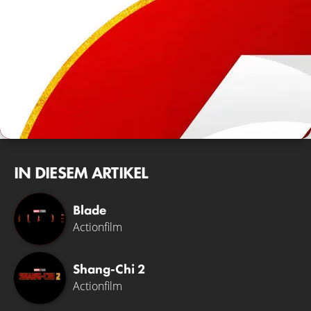
IN DIESEM ARTIKEL
Blade
Actionfilm
Shang-Chi 2
Actionfilm