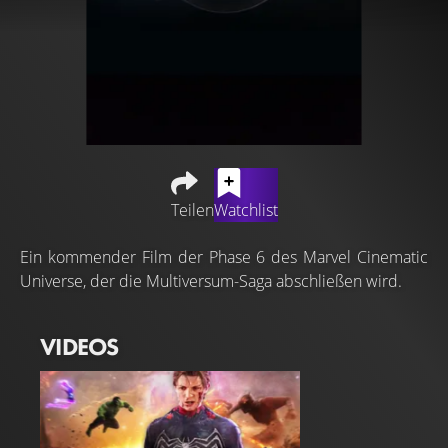
Teilen
Watchlist
Ein kommender Film der Phase 6 des Marvel Cinematic
Universe, der die Multiversum-Saga abschließen wird.
VIDEOS