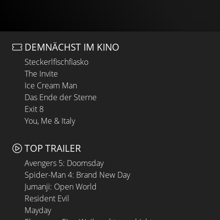
DEMNÄCHST IM KINO
Steckerlfischfiasko
The Invite
Ice Cream Man
Das Ende der Sterne
Exit 8
You, Me & Italy
TOP TRAILER
Avengers 5: Doomsday
Spider-Man 4: Brand New Day
Jumanji: Open World
Resident Evil
Mayday