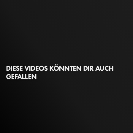
DIESE VIDEOS KÖNNTEN DIR AUCH
GEFALLEN