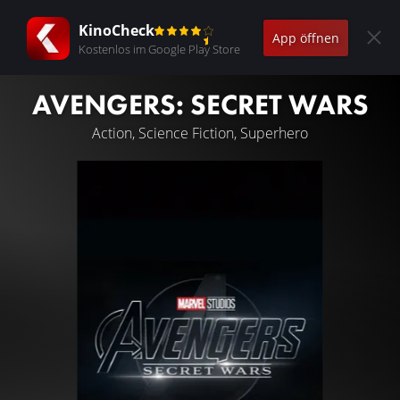
KinoCheck
App öffnen
Kostenlos im Google Play Store
AVENGERS: SECRET WARS
Action, Science Fiction, Superhero