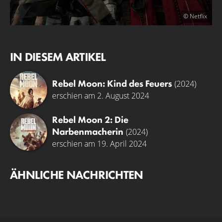
© Netflix
IN DIESEM ARTIKEL
Rebel Moon: Kind des Feuers
(2024)
erschien am 2. August 2024
Rebel Moon 2: Die
Narbenmacherin
(2024)
erschien am 19. April 2024
ÄHNLICHE NACHRICHTEN