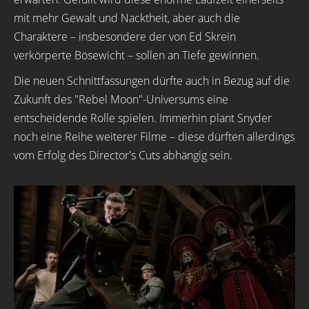
mit mehr Gewalt und Nacktheit, aber auch die
Charaktere – insbesondere der von Ed Skrein
verkörperte Bösewicht – sollen an Tiefe gewinnen.
Die neuen Schnittfassungen dürfte auch in Bezug auf die
Zukunft des "Rebel Moon"-Universums eine
entscheidende Rolle spielen. Immerhin plant Snyder
noch eine Reihe weiterer Filme – diese dürften allerdings
vom Erfolg des Director's Cuts abhängig sein.