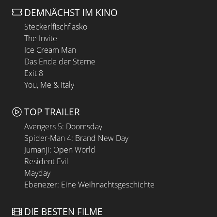
DEMNÄCHST IM KINO
Steckerlfischfiasko
The Invite
Ice Cream Man
Das Ende der Sterne
Exit 8
You, Me & Italy
TOP TRAILER
Avengers 5: Doomsday
Spider-Man 4: Brand New Day
Jumanji: Open World
Resident Evil
Mayday
Ebenezer: Eine Weihnachtsgeschichte
DIE BESTEN FILME