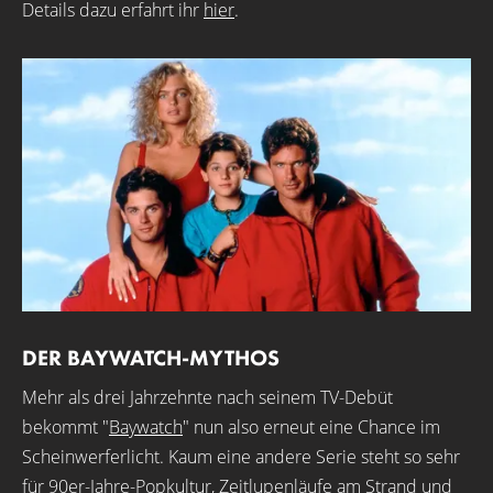
Details dazu erfahrt ihr
hier
.
DER BAYWATCH-MYTHOS
Mehr als drei Jahrzehnte nach seinem TV-Debüt
bekommt "
Baywatch
" nun also erneut eine Chance im
Scheinwerferlicht. Kaum eine andere Serie steht so sehr
für 90er-Jahre-Popkultur, Zeitlupenläufe am Strand und