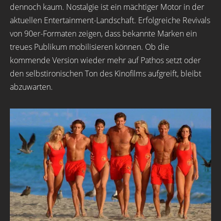
dennoch kaum. Nostalgie ist ein mächtiger Motor in der
aktuellen Entertainment-Landschaft. Erfolgreiche Revivals
von 90er-Formaten zeigen, dass bekannte Marken ein
treues Publikum mobilisieren können. Ob die
kommende Version wieder mehr auf Pathos setzt oder
den selbstironischen Ton des Kinofilms aufgreift, bleibt
abzuwarten.