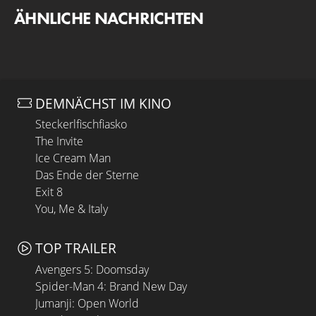
ÄHNLICHE NACHRICHTEN
DEMNÄCHST IM KINO
Steckerlfischfiasko
The Invite
Ice Cream Man
Das Ende der Sterne
Exit 8
You, Me & Italy
TOP TRAILER
Avengers 5: Doomsday
Spider-Man 4: Brand New Day
Jumanji: Open World