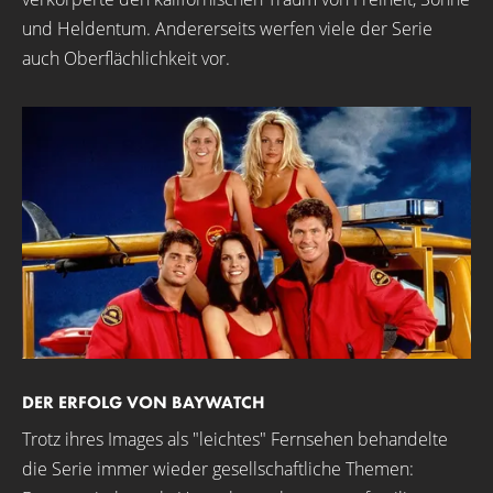
und Heldentum. Andererseits werfen viele der Serie
auch Oberflächlichkeit vor.
DER ERFOLG VON BAYWATCH
Trotz ihres Images als "leichtes" Fernsehen behandelte
die Serie immer wieder gesellschaftliche Themen: