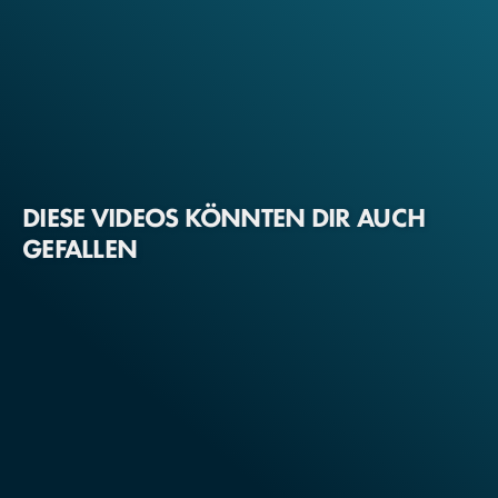
DIESE VIDEOS KÖNNTEN DIR AUCH
GEFALLEN