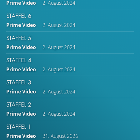
Prime Video
2. August 2024
STAFFEL 6
Prime Video
2. August 2024
STAFFEL 5
Prime Video
2. August 2024
STAFFEL 4
Prime Video
2. August 2024
STAFFEL 3
Prime Video
2. August 2024
STAFFEL 2
Prime Video
2. August 2024
STAFFEL 1
Prime Video
31. August 2026