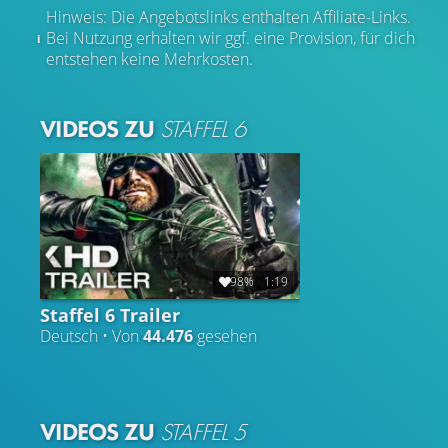
Hinweis: Die Angebotslinks enthalten Affiliate-Links.
Bei Nutzung erhalten wir ggf. eine Provision, für dich
entstehen keine Mehrkosten.
VIDEOS ZU
STAFFEL 6
98%
1:19
Staffel 6 Trailer
Deutsch • Von
44.476
gesehen
VIDEOS ZU
STAFFEL 5