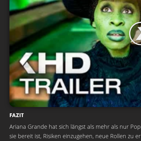
FAZIT
Ariana Grande hat sich längst als mehr als nur Popst
sie bereit ist, Risiken einzugehen, neue Rollen zu