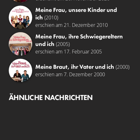
Meine Frau, unsere Kinder und
ich
(2010)
erschien am 21. Dezember 2010
Meine Frau, ihre Schwiegereltern
und ich
(2005)
erschien am 17. Februar 2005
Meine Braut, ihr Vater und ich
(2000)
erschien am 7. Dezember 2000
ÄHNLICHE NACHRICHTEN