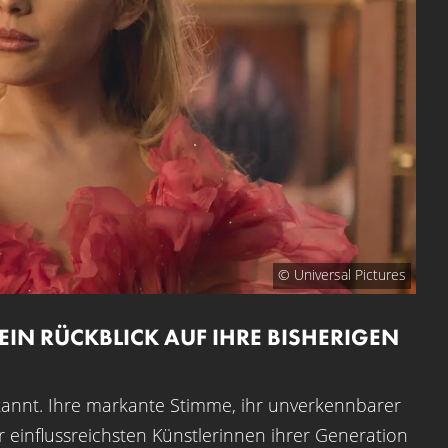
© Universal Pictures
IN RÜCKBLICK AUF IHRE BISHERIGEN
ekannt. Ihre markante Stimme, ihr unverkennbarer
 einflussreichsten Künstlerinnen ihrer Generation