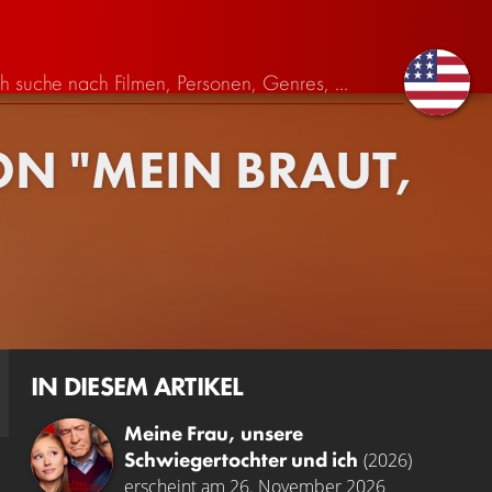
 "MEIN BRAUT, I
IN DIESEM ARTIKEL
Meine Frau, unsere
Schwiegertochter und ich
(2026)
erscheint am 26. November 2026