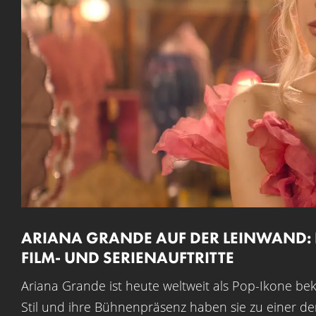
ARIANA GRANDE AUF DER LEINWAND: E
FILM- UND SERIENAUFTRITTE
Ariana Grande ist heute weltweit als Pop-Ikone b
Stil und ihre Bühnenpräsenz haben sie zu einer der