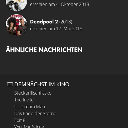
erschien am 4. Oktober 2018
Deadpool 2
(2018)
erschien am 17. Mai 2018
ÄHNLICHE NACHRICHTEN
DEMNÄCHST IM KINO
Steckerlfischfiasko
The Invite
Ice Cream Man
Das Ende der Sterne
Exit 8
You, Me & Italy