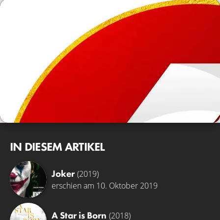
IN DIESEM ARTIKEL
Joker
(2019)
erschien am 10. Oktober 2019
A Star is Born
(2018)