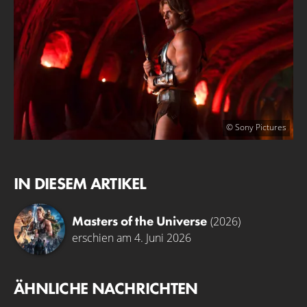
© Sony Pictures
IN DIESEM ARTIKEL
Masters of the Universe
(2026)
erschien am 4. Juni 2026
ÄHNLICHE NACHRICHTEN