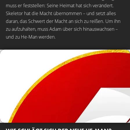
muss er feststellen: Seine Heimat hat sich verändert.
Skeletor hat die Macht übernommen – und setzt alles
daran, das Schwert der Macht an sich zu reißen. Um ihn
zu aufzuhalten, muss Adam über sich hinauswachsen –
und zu He-Man werden.