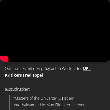
Oder um es mit den prägnanten Worten des
UPI-
Kritikers Fred Topel
auszudrücken:
"'Masters of the Universe' […] ist ein
unterhaltsamer He-Man-Film, der in einer