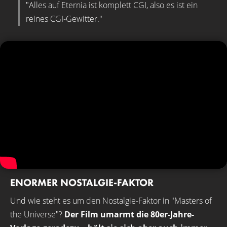
"Alles auf Eternia ist komplett CGI, also es ist ein
reines CGI-Gewitter."
ENORMER NOSTALGIE-FAKTOR
Und wie steht es um den Nostalgie-Faktor in "Masters of
the Universe"?
Der Film umarmt die 80er-Jahre-