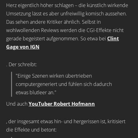
Herz eigentlich höher schlagen – die künstlich wirkende
Umsetzung lässt es aber unfreiwillig komisch aussehen.
Das sehen andere Kritiker ähnlich. Selbst in
wohlwollenden Reviews werden die CGI-Effekte nicht
gerade begeistert aufgenommen. So etwa bei
Clint
Gage von IGN
. Der schreibt:
"Einige Szenen wirken übertrieben
computergeneriert und fühlen sich dadurch
etwas blutleer an."
Und auch
YouTuber Robert Hofmann
, der insgesamt etwas hin- und hergerissen ist, kritisiert
die Effekte und betont: