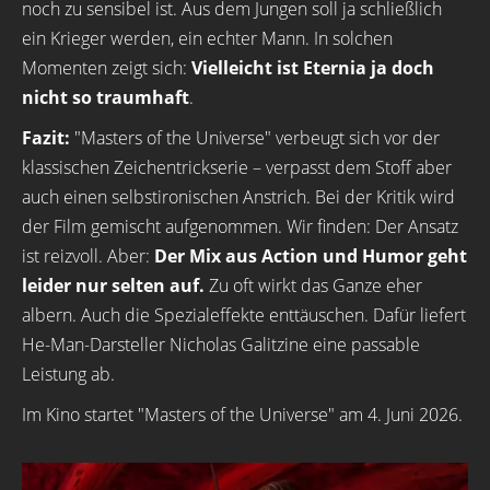
noch zu sensibel ist. Aus dem Jungen soll ja schließlich
ein Krieger werden, ein echter Mann. In solchen
Momenten zeigt sich:
Vielleicht ist Eternia ja doch
nicht so traumhaft
.
Fazit:
"Masters of the Universe" verbeugt sich vor der
klassischen Zeichentrickserie – verpasst dem Stoff aber
auch einen selbstironischen Anstrich. Bei der Kritik wird
der Film gemischt aufgenommen. Wir finden: Der Ansatz
ist reizvoll. Aber:
Der Mix aus Action und Humor geht
leider nur selten auf.
Zu oft wirkt das Ganze eher
albern. Auch die Spezialeffekte enttäuschen. Dafür liefert
He-Man-Darsteller Nicholas Galitzine eine passable
Leistung ab.
Im Kino startet "Masters of the Universe" am 4. Juni 2026.