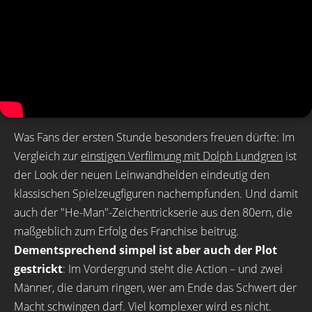
Was Fans der ersten Stunde besonders freuen dürfte: Im
Vergleich zur
einstigen Verfilmung mit Dolph Lundgren
ist
der Look der neuen Leinwandhelden eindeutig den
klassischen Spielzeugfiguren nachempfunden. Und damit
auch der "He-Man"-Zeichentrickserie aus den 80ern, die
maßgeblich zum Erfolg des Franchise beitrug.
Dementsprechend simpel ist aber auch der Plot
gestrickt
: Im Vordergrund steht die Action – und zwei
Männer, die darum ringen, wer am Ende das Schwert der
Macht schwingen darf. Viel komplexer wird es nicht.