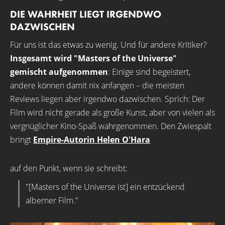
DIE WAHRHEIT LIEGT IRGENDWO
DAZWISCHEN
Für uns ist das etwas zu wenig. Und für andere Kritiker?
Insgesamt wird "Masters of the Universe"
gemischt aufgenommen
: Einige sind begeistert,
andere können damit nix anfangen – die meisten
Reviews liegen aber irgendwo dazwischen. Sprich: Der
Film wird nicht gerade als große Kunst, aber von vielen als
vergnüglicher Kino-Spaß wahrgenommen. Den Zwiespalt
bringt
Empire-Autorin Helen O'Hara
auf den Punkt, wenn sie schreibt:
"[Masters of the Universe ist] ein entzückend
alberner Film."