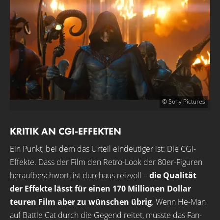
© Sony Pictures
KRITIK AN CGI-EFFEKTEN
Ein Punkt, bei dem das Urteil eindeutiger ist: Die CGI-
Effekte. Dass der Film den Retro-Look der 80er-Figuren
heraufbeschwört, ist durchaus reizvoll –
die Qualität
der Effekte lässt für einen 170 Millionen Dollar
teuren Film aber zu wünschen übrig
. Wenn He-Man
auf Battle Cat durch die Gegend reitet, müsste das Fan-