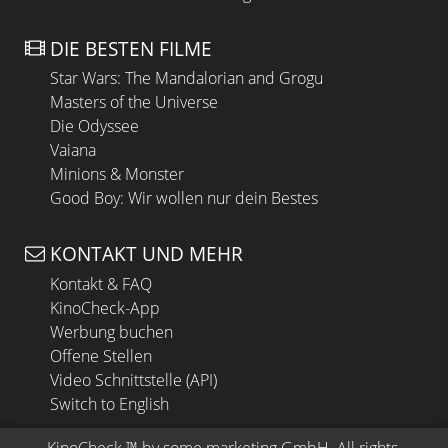
DIE BESTEN FILME
Star Wars: The Mandalorian and Grogu
Masters of the Universe
Die Odyssee
Vaiana
Minions & Monster
Good Boy: Wir wollen nur dein Bestes
KONTAKT UND MEHR
Kontakt & FAQ
KinoCheck-App
Werbung buchen
Offene Stellen
Video Schnittstelle (API)
Switch to English