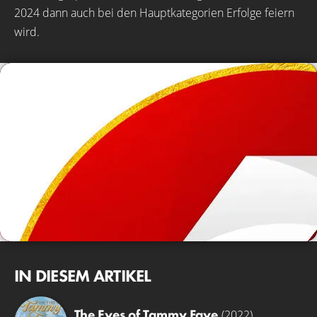
2024 dann auch bei den Hauptkategorien Erfolge feiern
wird.
IN DIESEM ARTIKEL
The Eyes of Tammy Faye
(2022)