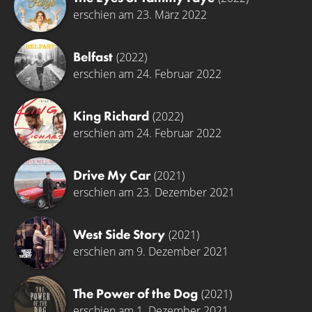
erschien am 23. März 2022
Belfast
(2022)
erschien am 24. Februar 2022
King Richard
(2022)
erschien am 24. Februar 2022
Drive My Car
(2021)
erschien am 23. Dezember 2021
West Side Story
(2021)
erschien am 9. Dezember 2021
The Power of the Dog
(2021)
erschien am 1. Dezember 2021