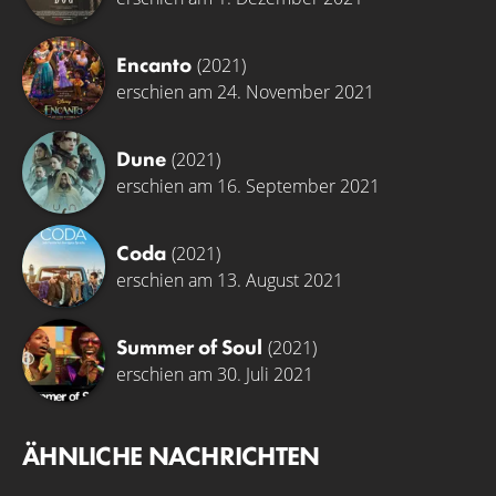
Encanto
(2021)
erschien am 24. November 2021
Dune
(2021)
erschien am 16. September 2021
Coda
(2021)
erschien am 13. August 2021
Summer of Soul
(2021)
erschien am 30. Juli 2021
ÄHNLICHE NACHRICHTEN