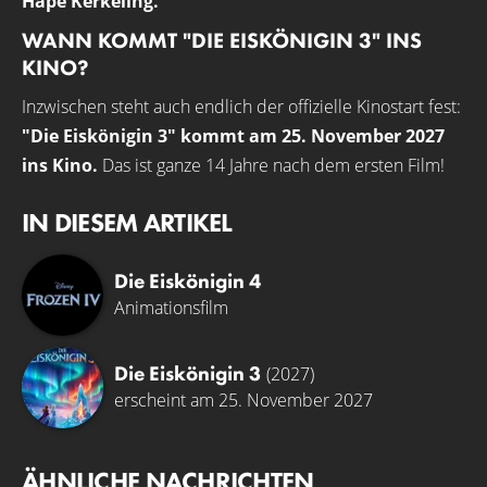
Hape Kerkeling.
WANN KOMMT "DIE EISKÖNIGIN 3" INS
KINO?
Inzwischen steht auch endlich der offizielle Kinostart fest:
"Die Eiskönigin 3" kommt am 25. November 2027
ins Kino.
Das ist ganze 14 Jahre nach dem ersten Film!
IN DIESEM ARTIKEL
Die Eiskönigin 4
Animationsfilm
Die Eiskönigin 3
(2027)
erscheint am 25. November 2027
ÄHNLICHE NACHRICHTEN