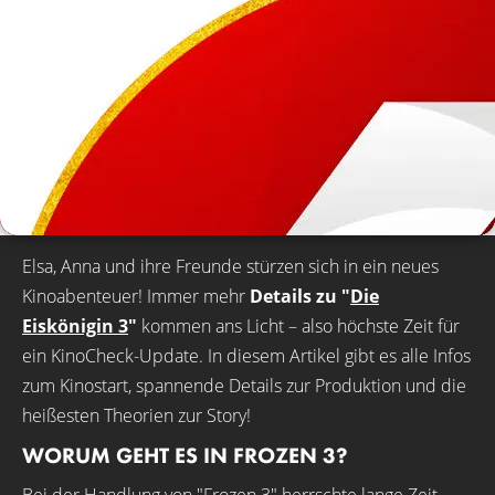
Elsa, Anna und ihre Freunde stürzen sich in ein neues
Kinoabenteuer! Immer mehr
Details zu "
Die
Eiskönigin 3
"
kommen ans Licht – also höchste Zeit für
ein KinoCheck-Update. In diesem Artikel gibt es alle Infos
zum Kinostart, spannende Details zur Produktion und die
heißesten Theorien zur Story!
WORUM GEHT ES IN FROZEN 3?