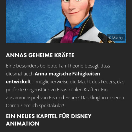
© Disney
ANNAS GEHEIME KRÄFTE
Eine besonders beliebte Fan-Theorie besagt, dass
diesmal auch
Anna magische Fähigkeiten
entwickelt
– möglicherweise die Macht des Feuers, das
perfekte Gegenstück zu Elsas kühlen Kräften. Ein
Zusammenspiel von Eis und Feuer? Das klingt in unseren
Ohren ziemlich spektakulär!
EIN NEUES KAPITEL FÜR DISNEY
ANIMATION