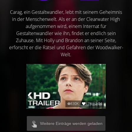
Carag, ein Gestaltwandler, lebt mit seinem Geheimnis
in der Menschenwelt. Als er an der Clearwater High
aufgenommen wird, einem Internat für
Gestaltenwandler wie ihn, findet er endlich sein
Zuhause. Mit Holly und Brandon an seiner Seite,
erforscht er die Rätsel und Gefahren der Woodwalker-
Welt.
830K
97%
2:04
Weitere Einträge werden geladen