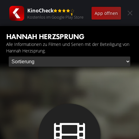
KinoCheck
App öffnen
Kostenlos im Google Play Store
HANNAH HERZSPRUNG
Alle Informationen zu Filmen und Serien mit der Beteiligung von
Hannah Herzsprung.