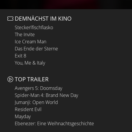
DEMNÄCHST IM KINO
Steckerlfischfiasko
The Invite
Ice Cream Man
Das Ende der Sterne
Exit 8
You, Me & Italy
TOP TRAILER
Avengers 5: Doomsday
Spider-Man 4: Brand New Day
Jumanji: Open World
Resident Evil
Mayday
Ebenezer: Eine Weihnachtsgeschichte