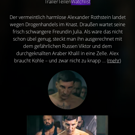
Trailer
Teilen
Watchlist
Der vermeintlich harmlose Alexander Rothstein landet
wegen Drogenhandels im Knast. Draußen wartet seine
frisch schwangere Freundin Julia. Als wäre das nicht
schon übel genug, steckt man ihn ausgerechnet mit
dem gefährlichen Russen Viktor und dem
durchgeknallten Araber Khalil in eine Zelle. Alex
braucht Kohle – und zwar nicht zu knapp ...
(mehr)