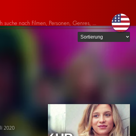
uli 2020