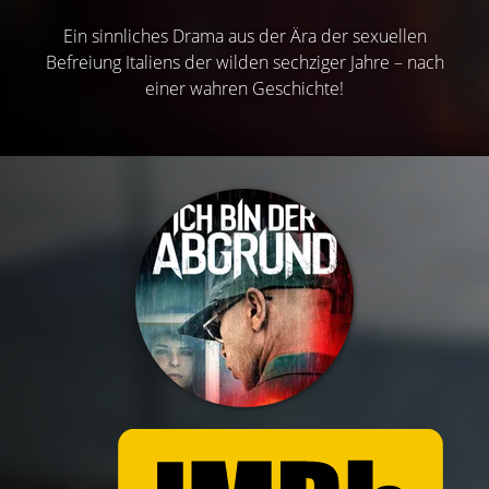
Ein sinnliches Drama aus der Ära der sexuellen
Befreiung Italiens der wilden sechziger Jahre – nach
einer wahren Geschichte!