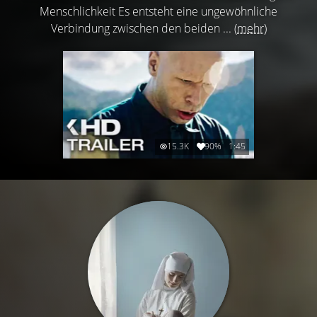
Menschlichkeit Es entsteht eine ungewöhnliche
Verbindung zwischen den beiden ...
(mehr)
15.3K
90%
1:45