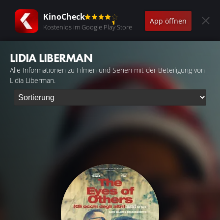
KinoCheck
App öffnen
Kostenlos im Google Play Store
LIDIA LIBERMAN
Alle Informationen zu Filmen und Serien mit der Beteiligung von
Lidia Liberman.