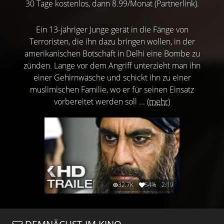
30 Tage kostenlos, dann 8.99/Monat (Partnerlink).
Ein 13-jähriger Junge gerät in die Fänge von
Terroristen, die ihn dazu bringen wollen, in der
amerikanischen Botschaft in Delhi eine Bombe zu
zünden. Lange vor dem Angriff unterzieht man ihn
einer Gehirnwäsche und schickt ihn zu einer
muslimischen Familie, wo er für seinen Einsatz
vorbereitet werden soll ...
(mehr)
32.7K
54%
2:19