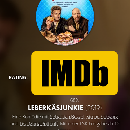
RATING:
68%
LEBERKÄSJUNKIE
(2019)
Eine Komödie mit
Sebastian Bezzel
,
Simon Schwarz
und
Lisa Maria Potthoff
. Mit einer FSK-Freigabe ab 12