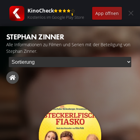
KinoCheck
App öffnen
Kostenlos im Google Play Store
STEPHAN ZINNER
Alle Informationen zu Filmen und Serien mit der Beteiligung von
Stephan Zinner.