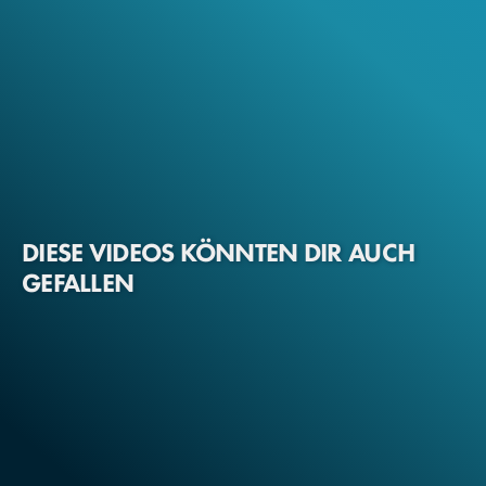
DIESE VIDEOS KÖNNTEN DIR AUCH
GEFALLEN