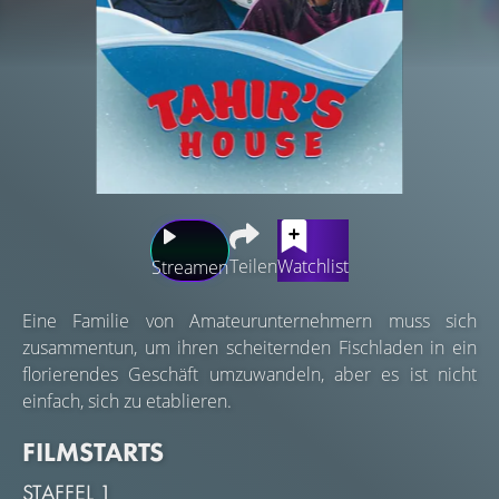
Teilen
Watchlist
Streamen
Eine Familie von Amateurunternehmern muss sich
zusammentun, um ihren scheiternden Fischladen in ein
florierendes Geschäft umzuwandeln, aber es ist nicht
einfach, sich zu etablieren.
FILMSTARTS
STAFFEL 1