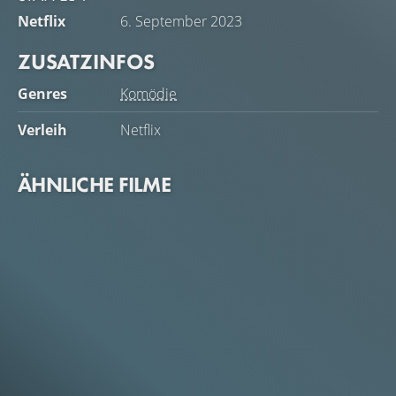
Netflix
6. September 2023
ZUSATZINFOS
Genres
Komödie
Verleih
Netflix
ÄHNLICHE FILME