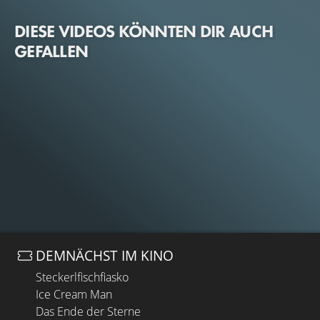
DIESE VIDEOS KÖNNTEN DIR AUCH
GEFALLEN
DEMNÄCHST IM KINO
Steckerlfischfiasko
Ice Cream Man
Das Ende der Sterne