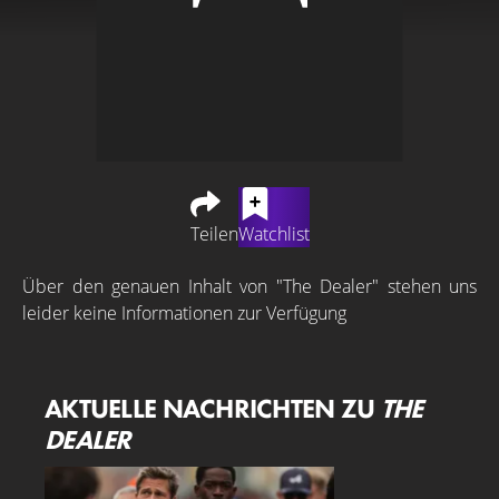
Teilen
Watchlist
Über den genauen Inhalt von "The Dealer" stehen uns
leider keine Informationen zur Verfügung
AKTUELLE NACHRICHTEN ZU
THE
DEALER