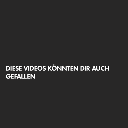
DIESE VIDEOS KÖNNTEN DIR AUCH
GEFALLEN