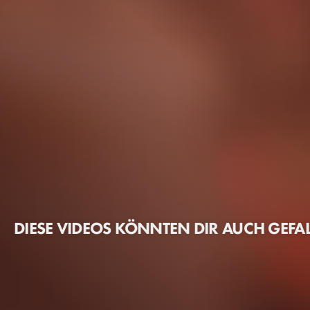
DIESE VIDEOS KÖNNTEN DIR AUCH GEFA