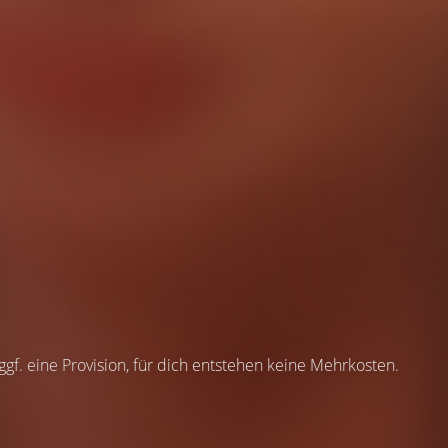
 ggf. eine Provision, für dich entstehen keine Mehrkosten.