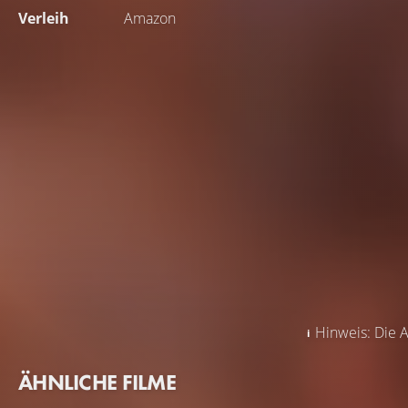
Verleih
Amazon
Hinweis: Die A
ÄHNLICHE FILME