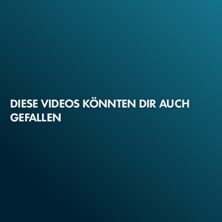
DIESE VIDEOS KÖNNTEN DIR AUCH
GEFALLEN