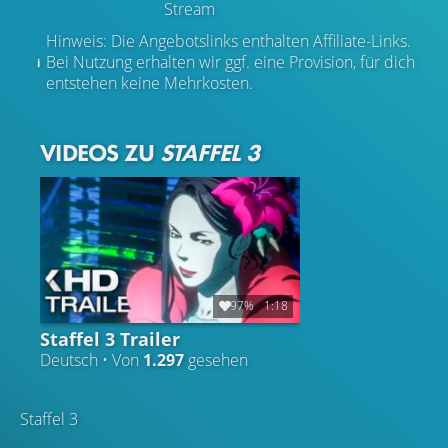
Stream
Hinweis: Die Angebotslinks enthalten Affiliate-Links.
Bei Nutzung erhalten wir ggf. eine Provision, für dich
entstehen keine Mehrkosten.
VIDEOS ZU
STAFFEL 3
97%
1:18
Staffel 3 Trailer
Deutsch • Von
1.297
gesehen
Staffel 3