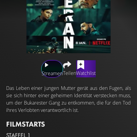
Teilen
Watchlist
Streamen
Das Leben einer jungen Mutter gerät aus den Fugen, als
sie sich hinter einer geheimen Identität verstecken muss,
um der Bukarester Gang zu entkommen, die für den Tod
ihres Verlobten verantwortlich ist.
FILMSTARTS
STAFFEL 1