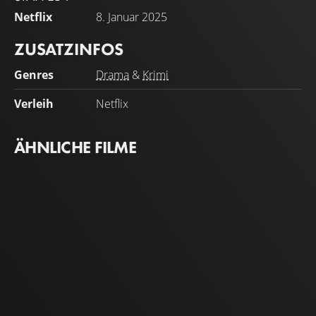
Netflix
8. Januar 2025
ZUSATZINFOS
Genres
Drama
&
Krimi
Verleih
Netflix
ÄHNLICHE FILME