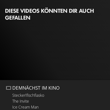
DIESE VIDEOS KÖNNTEN DIR AUCH
GEFALLEN
DEMNÄCHST IM KINO
Steckerlfischfiasko
The Invite
Ice Cream Man