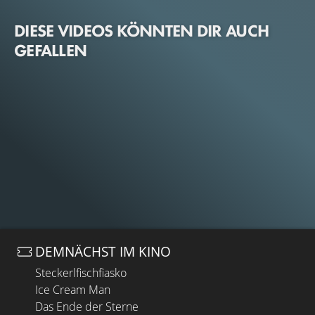
DIESE VIDEOS KÖNNTEN DIR AUCH
GEFALLEN
DEMNÄCHST IM KINO
Steckerlfischfiasko
Ice Cream Man
Das Ende der Sterne