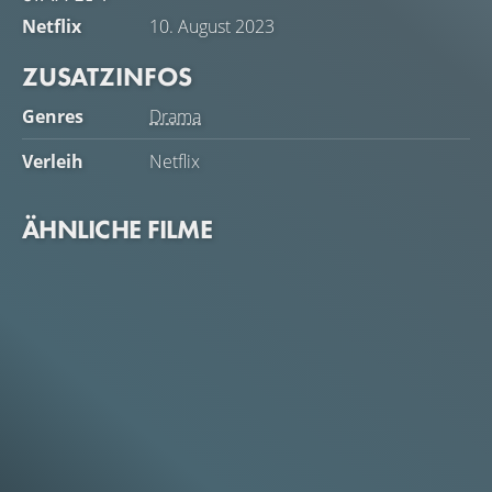
Netflix
10. August 2023
ZUSATZINFOS
Genres
Drama
Verleih
Netflix
ÄHNLICHE FILME