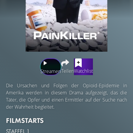
Teilen
Watchlist
Streamen
Die Ursachen und Folgen der Opioid-Epidemie in
Amerika werden in diesem Drama aufgezeigt, das die
Täter, die Opfer und einen Ermittler auf der Suche nach
der Wahrheit begleitet.
FILMSTARTS
STAFFEL 1