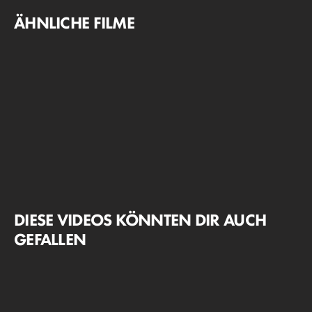
ÄHNLICHE FILME
DIESE VIDEOS KÖNNTEN DIR AUCH
GEFALLEN