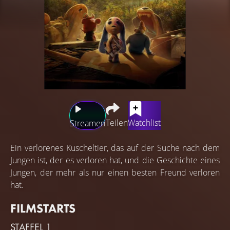
Teilen
Watchlist
Streamen
Ein verlorenes Kuscheltier, das auf der Suche nach dem
Jungen ist, der es verloren hat, und die Geschichte eines
Jungen, der mehr als nur einen besten Freund verloren
hat.
FILMSTARTS
STAFFEL 1