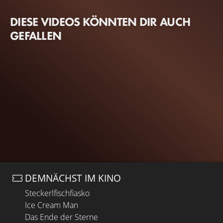
DIESE VIDEOS KÖNNTEN DIR AUCH
GEFALLEN
DEMNÄCHST IM KINO
Steckerlfischfiasko
Ice Cream Man
Das Ende der Sterne