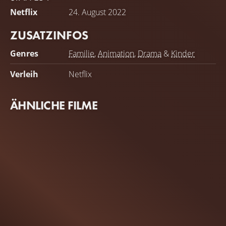
Netflix
24. August 2022
ZUSATZINFOS
Genres
Familie
,
Animation
,
Drama
&
Kinder
Verleih
Netflix
ÄHNLICHE FILME