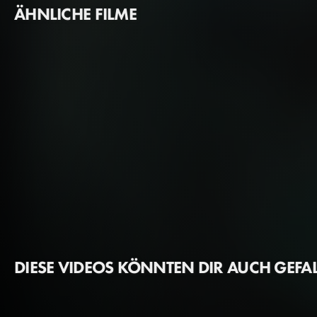
ÄHNLICHE FILME
DIESE VIDEOS KÖNNTEN DIR AUCH GEFA