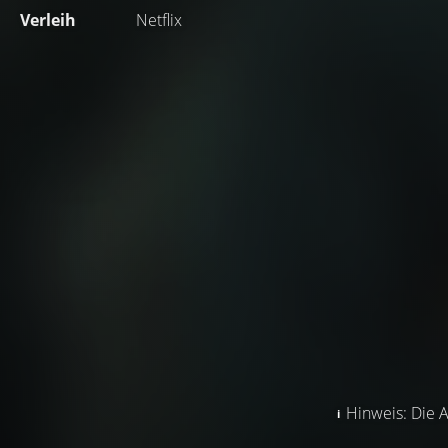
Verleih
Netflix
Hinweis: Die A