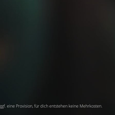
 ggf. eine Provision, für dich entstehen keine Mehrkosten.