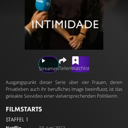
Teilen
Watchlist
Streamen
Ausgangspunkt dieser Serie über vier Frauen, deren
Privatleben auch ihr berufliches Image beeinflusst, ist das
geleakte Sexvideo einer vielversprechenden Politikerin.
FILMSTARTS
STAFFEL 1