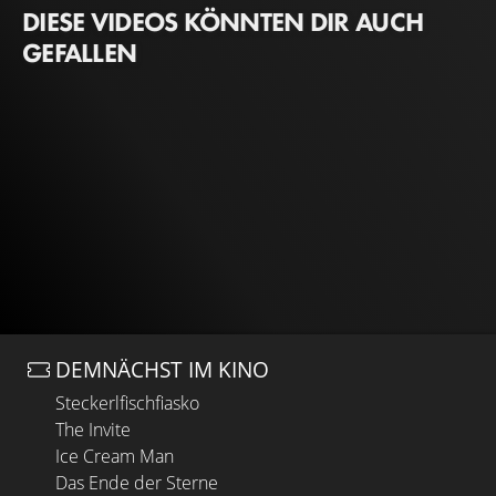
DIESE VIDEOS KÖNNTEN DIR AUCH
GEFALLEN
DEMNÄCHST IM KINO
Steckerlfischfiasko
The Invite
Ice Cream Man
Das Ende der Sterne