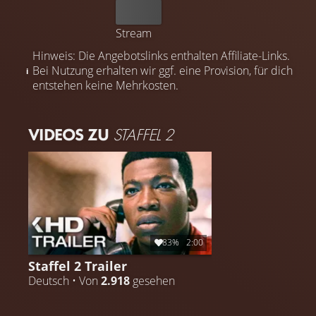
Kaufen
Stream
Hinweis: Die Angebotslinks enthalten Affiliate-Links.
Bei Nutzung erhalten wir ggf. eine Provision, für dich
entstehen keine Mehrkosten.
VIDEOS ZU
STAFFEL 2
83%
2:00
Staffel 2 Trailer
Deutsch • Von
2.918
gesehen