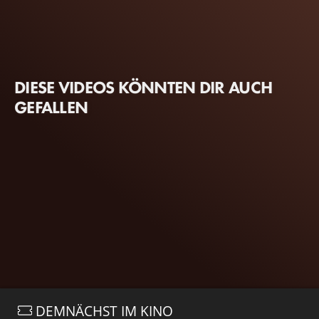
DIESE VIDEOS KÖNNTEN DIR AUCH
GEFALLEN
DEMNÄCHST IM KINO