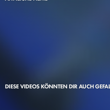
DIESE VIDEOS KÖNNTEN DIR AUCH GEFA