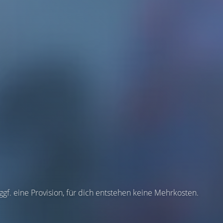
 ggf. eine Provision, für dich entstehen keine Mehrkosten.