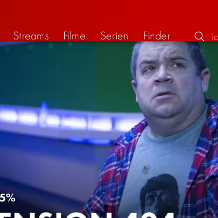
Streams
Filme
Serien
Finder
5%