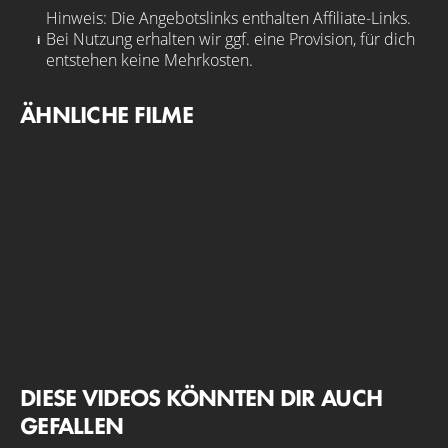
Hinweis: Die Angebotslinks enthalten Affiliate-Links.
Bei Nutzung erhalten wir ggf. eine Provision, für dich
entstehen keine Mehrkosten.
ÄHNLICHE FILME
DIESE VIDEOS KÖNNTEN DIR AUCH
GEFALLEN