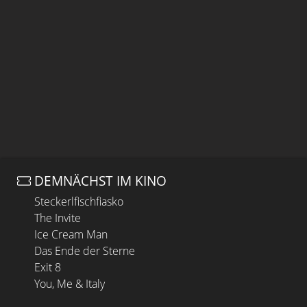
DEMNÄCHST IM KINO
Steckerlfischfiasko
The Invite
Ice Cream Man
Das Ende der Sterne
Exit 8
You, Me & Italy