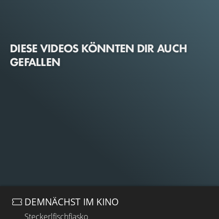
DIESE VIDEOS KÖNNTEN DIR AUCH
GEFALLEN
DEMNÄCHST IM KINO
Steckerlfischfiasko