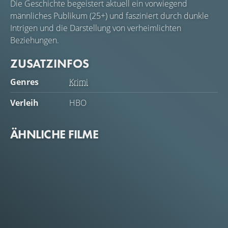
Die Geschichte begeistert aktuell ein vorwiegend
männliches Publikum (25+) und fasziniert durch dunkle
Intrigen und die Darstellung von verheimlichten
Beziehungen.
ZUSATZINFOS
Genres
Krimi
Verleih
HBO
ÄHNLICHE FILME