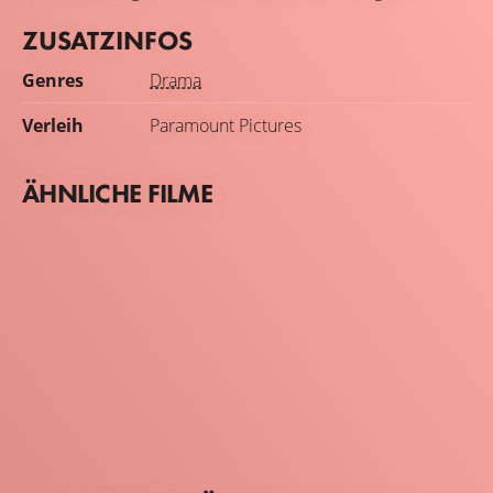
ZUSATZINFOS
Genres
Drama
Verleih
Paramount Pictures
ÄHNLICHE FILME