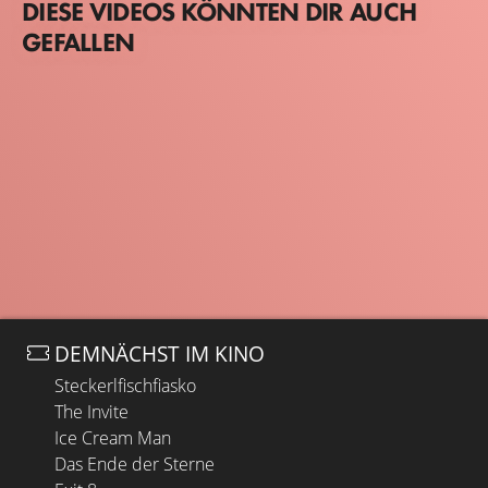
DIESE VIDEOS KÖNNTEN DIR AUCH
GEFALLEN
DEMNÄCHST IM KINO
Steckerlfischfiasko
The Invite
Ice Cream Man
Das Ende der Sterne