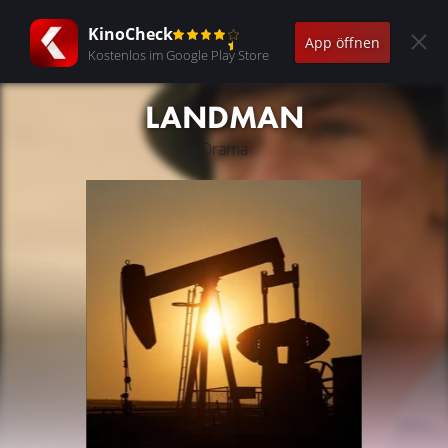
KinoCheck
App öffnen
Kostenlos im Google Play Store
LANDMAN
Drama