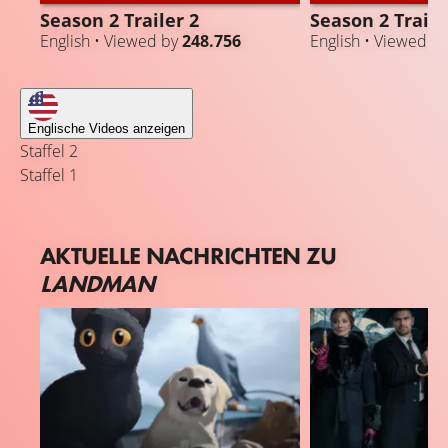
Season 2 Trailer 2
Season 2 Traile
English • Viewed by
248.756
English • Viewed b
Englische Videos anzeigen
Staffel 2
Staffel 1
AKTUELLE NACHRICHTEN ZU
LANDMAN
GOLDEN GLOBES
GOLDEN GLOBES