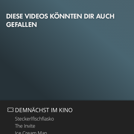
DIESE VIDEOS KÖNNTEN DIR AUCH
GEFALLEN
DEMNÄCHST IM KINO
Steckerlfischfiasko
The Invite
Ice Cream Man