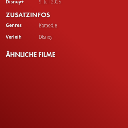
Disney+
9. Juli 2025
ZUSATZINFOS
Genres
Komödie
Verleih
Disney
ÄHNLICHE FILME