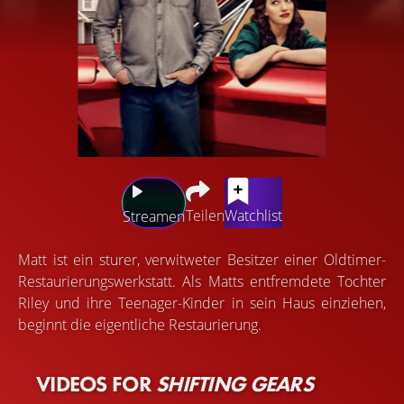
Teilen
Watchlist
Streamen
Matt ist ein sturer, verwitweter Besitzer einer Oldtimer-
Restaurierungswerkstatt. Als Matts entfremdete Tochter
Riley und ihre Teenager-Kinder in sein Haus einziehen,
beginnt die eigentliche Restaurierung.
VIDEOS FOR
SHIFTING GEARS