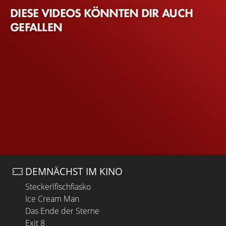
DIESE VIDEOS KÖNNTEN DIR AUCH
GEFALLEN
DEMNÄCHST IM KINO
Steckerlfischfiasko
Ice Cream Man
Das Ende der Sterne
Exit 8