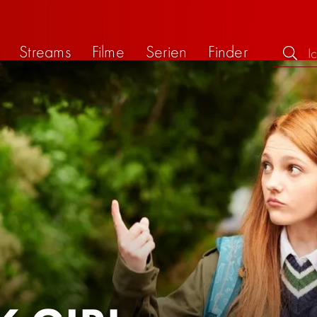
Streams
Filme
Serien
Finder