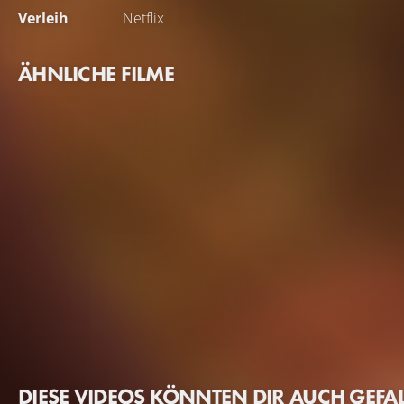
Verleih
Netflix
ÄHNLICHE FILME
DIESE VIDEOS KÖNNTEN DIR AUCH GEFA