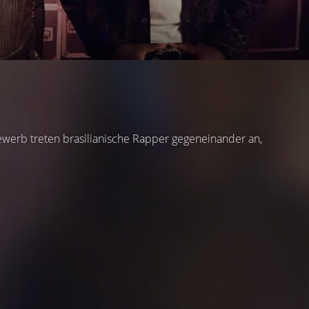
werb treten brasilianische Rapper gegeneinander an,