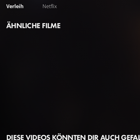
Verleih
Netflix
ÄHNLICHE FILME
DIESE VIDEOS KÖNNTEN DIR AUCH GEFA