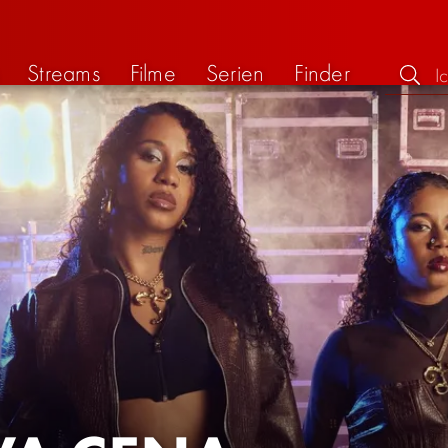
Streams
Filme
Serien
Finder