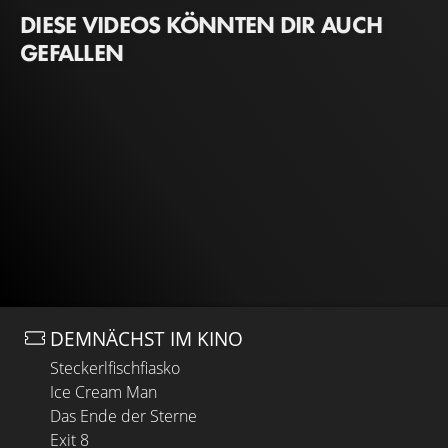
DIESE VIDEOS KÖNNTEN DIR AUCH
GEFALLEN
DEMNÄCHST IM KINO
Steckerlfischfiasko
Ice Cream Man
Das Ende der Sterne
Exit 8