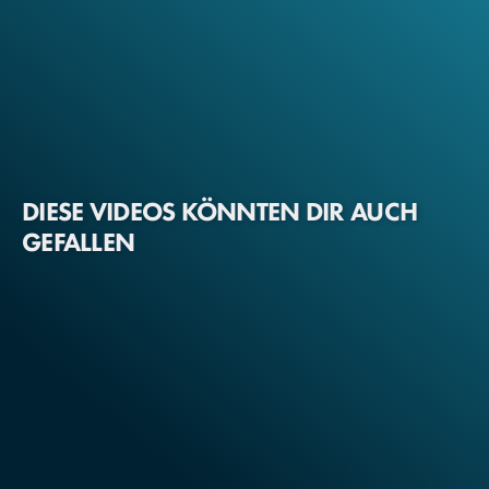
DIESE VIDEOS KÖNNTEN DIR AUCH
GEFALLEN