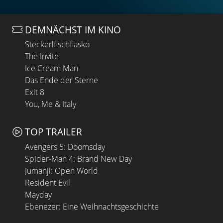
DEMNÄCHST IM KINO
Steckerlfischfiasko
The Invite
Ice Cream Man
Das Ende der Sterne
Exit 8
You, Me & Italy
TOP TRAILER
Avengers 5: Doomsday
Spider-Man 4: Brand New Day
Jumanji: Open World
Resident Evil
Mayday
Ebenezer: Eine Weihnachtsgeschichte